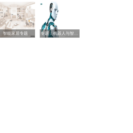
智能家居专题
专题：机器人与智能制造