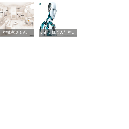
智能家居专题
专题：机器人与智能制造