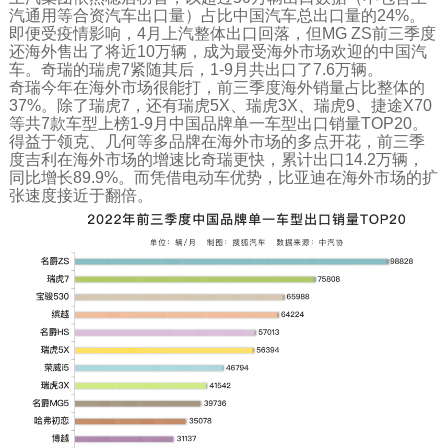
汽通用等合资汽车出口量）占比中国汽车总出口量的24%。
即便受疫情影响，4月上汽整体出口回落，但MG ZS前三季度
还海外售出了将近10万辆，成为最受海外市场欢迎的中国汽
车。奇瑞的瑞虎7紧随其后，1-9月共出口了7.6万辆。
奇瑞今年在海外市场很能打，前三季度海外销量占比整体的
37%。除了瑞虎7，还有瑞虎5X、瑞虎3X、瑞虎9、捷途X70
等共7款车型上榜1-9月中国品牌单一车型出口销量TOP20。
得益于领克、几何等多品牌在海外市场的多点开花，前三季
度吉利在海外市场的增速比奇瑞更快，累计出口14.2万辆，
同比增长89.9%。而凭借电动车优势，比亚迪在海外市场的扩
张速度接近于翻倍。