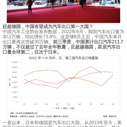
赶超德国，中国有望成为汽车出口第一大国？
中国汽车工业协会发布数据，2022年9月，我国汽车出口量为
30.1万辆，同比增长73.9%。这是继8月之后，中国汽车单月
出口量再次突破30万辆。
前三季度，中国累计出口汽车211.7
万辆，不仅超过了去年全年数量，且超越德国，跃居汽车出
口量全球第二，仅次于日本。
一直以来，日本和德国是汽车出口大国。从2013年至今，美