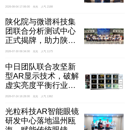
2026-08-04 17:06:00
光光
人气 2188
陕化院与微谱科技集
团联合分析测试中心
正式揭牌，助力陕西
聚烯烃产业高质量发
2026-07-30 09:34:00
光光
人气 1175
展
中日团队联合攻坚新
型AR显示技术，破解
虚实亮度平衡行业难
题
2026-07-24 16:28:00
光光
人气 1362
光粒科技AR智能眼镜
研发中心落地温州瓯