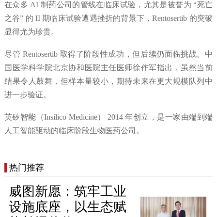
在众多 AI 制药公司的管线在临床试验，尤其是被誉为 “死亡
之谷” 的 II 期临床试验遭遇挫折的背景下，Rentosertib 的突破
显得尤为珍贵。
尽管 Rentosertib 取得了阶段性成功，但后续仍面临挑战。中
国医学科学院北京协和医院主任医师徐作军指出，虽然当前
结果令人鼓舞，但样本量较小，期待未来在更大规模队列中
进一步验证。
英矽智能（Insilico Medicine） 2014 年创立，是一家由端到端
人工智能驱动的临床阶段生物医药公司。
热门推荐
威图新愿：筑牢工业
设施底座，以生态赋