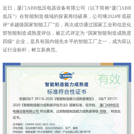
近日，厦门ABB低压电器设备有限公司（以下简称“厦门ABB
低压”）在智能制造领域的探索再结硕果，公司继2024年底获
评“卓越级国家智能工厂”后，再次成功通过国家工业和信息化
部智能制造成熟度评估，被正式评定为 “国家智能制造成熟度
四级” 企业，是具有国内领先水平的智能工厂之一，成为双认
证行业标杆，树立新典范。