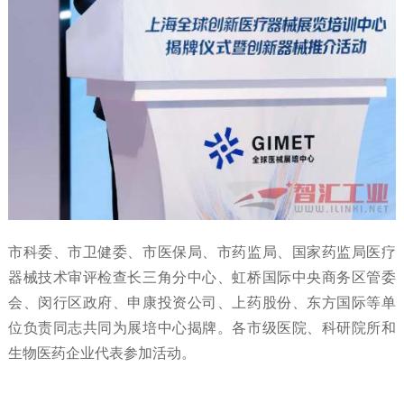
市科委、市卫健委、市医保局、市药监局、国家药监局医疗
器械技术审评检查长三角分中心、虹桥国际中央商务区管委
会、闵行区政府、申康投资公司、上药股份、东方国际等单
位负责同志共同为展培中心揭牌。各市级医院、科研院所和
生物医药企业代表参加活动。