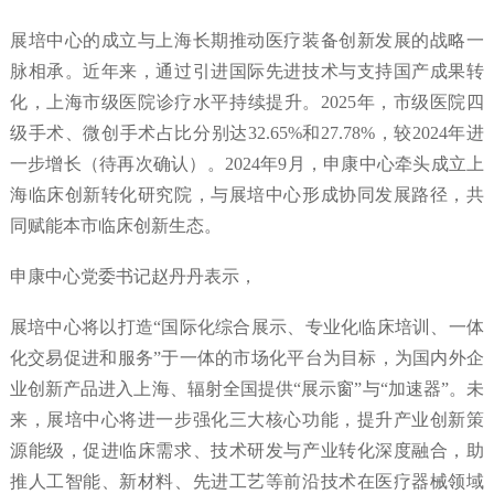
展培中心的成立与上海长期推动医疗装备创新发展的战略一
脉相承。近年来，通过引进国际先进技术与支持国产成果转
化，上海市级医院诊疗水平持续提升。2025年，市级医院四
级手术、微创手术占比分别达32.65%和27.78%，较2024年进
一步增长（待再次确认）。2024年9月，申康中心牵头成立上
海临床创新转化研究院，与展培中心形成协同发展路径，共
同赋能本市临床创新生态。
申康中心党委书记赵丹丹表示，
展培中心将以打造“国际化综合展示、专业化临床培训、一体
化交易促进和服务”于一体的市场化平台为目标，为国内外企
业创新产品进入上海、辐射全国提供“展示窗”与“加速器”。未
来，展培中心将进一步强化三大核心功能，提升产业创新策
源能级，促进临床需求、技术研发与产业转化深度融合，助
推人工智能、新材料、先进工艺等前沿技术在医疗器械领域