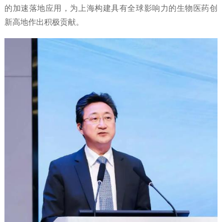
的加速落地应用，为上海构建具有全球影响力的生物医药创
新高地作出积极贡献。