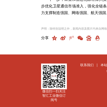
步优化卫星通信市场准入，强化全链条
力支撑制造强国、网络强国、航天强国
声明：除特别说明之外，新闻内容及图片均来自网络
分享
联系我们
本
微信扫一扫关注
智汇工业微信订
阅号