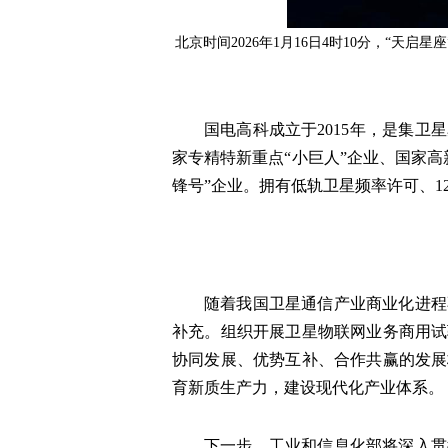
北京时间2026年1月16日4时10分，“天启
国电高科成立于2015年，是集
家专精特新重点“小巨人”企业、国家
锋号”企业。拥有低轨卫星频率许可、
随着我国卫星通信产业商业化进程
补充。组织开展卫星物联网业务商用试
协同发展、优势互补、合作共赢的发展
育新质生产力，建设现代化产业体系。
下一步，工业和信息化部将深入贯