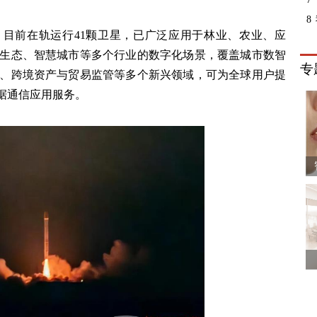
8
，目前在轨运行41颗卫星，已广泛应用于林业、农业、应
生态、智慧城市等多个行业的数字化场景，覆盖城市数智
专
、跨境资产与贸易监管等多个新兴领域，可为全球用户提
据通信应用服务。