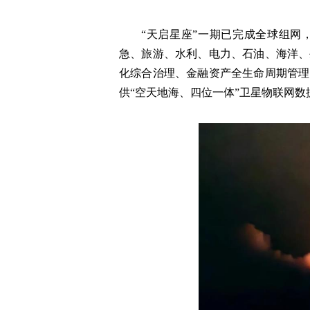
“天启星座”一期已完成全球组网
急、旅游、水利、电力、石油、海洋、
化综合治理、金融资产全生命周期管理
供“空天地海、四位一体”卫星物联网数