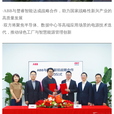
·ABB与楚睿智能达成战略合作，助力国家战略性新兴产业的
高质量发展
·
双方将聚焦半导体、数据中心等高端应用场景的电源技术迭
代，推动绿色工厂与智慧能源管理创新