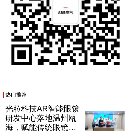
热门推荐
光粒科技AR智能眼镜
研发中心落地温州瓯
海，赋能传统眼镜产