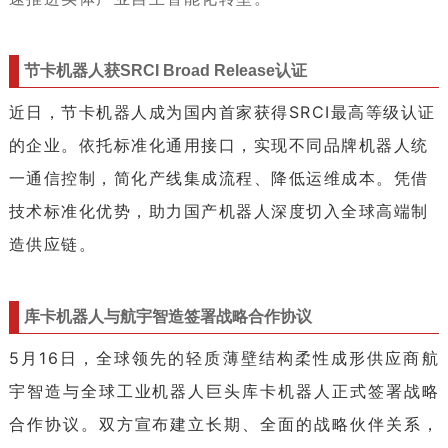
节卡机器人获SRCI Broad Release认证
近日，节卡机器人成为国内首家获得SRCI最高等级认证
的企业。依托标准化通用接口，实现不同品牌机器人统
一通信控制，简化产线集成流程、降低运维成本。凭借
技术标准化优势，助力国产机器人深度切入全球高端制
造供应链。
库卡机器人与航宇智造签署战略合作协议
5月16日，全球领先的轻质薄壁结构柔性成形供应商航
宇智造与全球工业机器人巨头库卡机器人正式签署战略
合作协议。双方宣布建立长期、全面的战略伙伴关系，