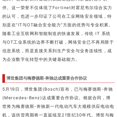
伴。这一荣誉不仅体现了Fortinet对霍尼韦尔综合实力
的认可，也进一步印证了公司在工业网络安全领域，特
别是在“IT与OT融合安全能力”方面的优势与专业积累。
随着工业互联网和智能制造的快速发展，传统 IT 系统
与OT工业系统的边界不断打破，网络安全已不再局限于
信息系统，而是直接关系到生产安全与业务连续性，成
为企业数字化转型中的关键基础能力。
博世集团与梅赛德斯-奔驰达成重要合作协议
5月19日，博世集团(Bosch)宣布，已与梅赛德斯-奔驰
(Mercedes-Benz)达成重要合作协议。根据合同，博
世将为梅赛德斯-奔驰新一代电动汽车大规模供应电动电
机，该供货周期将一直延续至21世纪30年代。博世与梅