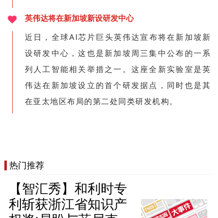
英伟达将在新加坡新设研发中心
近日，全球AI芯片巨头英伟达宣布将在新加坡新
设研发中心，这也是新加坡周三集中公布的一系
列人工智能相关举措之一。这座全新实验室是英
伟达在新加坡设立的首个研发据点，同时也是其
在亚太地区布局的第二处同类研发机构。
热门推荐
【智汇秀】和利时专
利斩获浙江省知识产