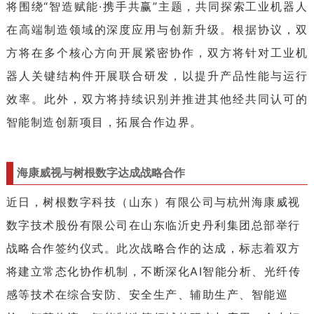
将围绕“智造赋能·携手共赢”主题，共同探索工业机器人
在高端制造领域的深度应用与创新升级。根据协议，双
方将在多个核心方向开展紧密协作，双方将针对工业机
器人关键结构件开展联合研发，以提升产品性能与运行
效率。此外，双方将持续识别并推进其他经共同认可的
智能制造创新项目，拓展合作边界。
海康威视与树根数字达成战略合作
近日，树根数字科技（山东）有限公司与杭州海康威视
数字技术股份有限公司在山东临沂史丹利集团总部举行
战略合作签约仪式。此次战略合作的达成，标志着双方
将建立常态化协作机制，不断深化AI智能分析、光纤传
感等技术在综合安防、安全生产、辅助生产、智能巡