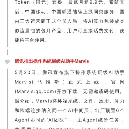
Token（词元）套餐，最低月租9.9元。紧随其
后，中国移动、中国联通陆续上线同类服务，国
内三大运营商正式全员入局，将AI算力包装成类
似流量包的包月产品，用户可直接话费支付，便
捷跨平台使用。
腾讯推出操作系统层级AI助手Marvis
5月20日，腾讯宣布旗下操作系统层级AI助手
Marvis(马维斯)正式上线，官网
(Marvis.qq.com)开放下载，无需邀请码使用。
据介绍，Marvis将终端系统、文件、应用、算力
和跨端连接纳入同一个AI中间层，出厂预置6个
Agent协同的“AI团队”——主Agent统筹任务，