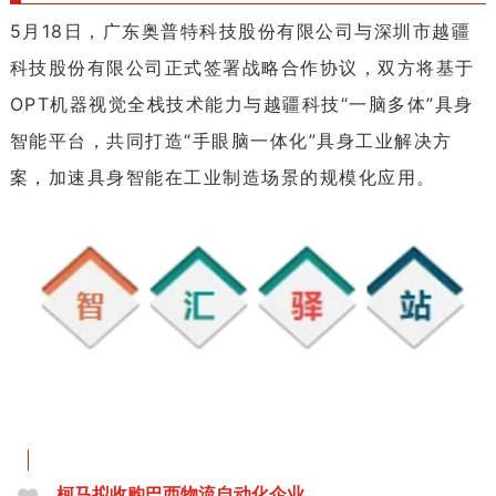
5月18日，广东奥普特科技股份有限公司与深圳市越疆
科技股份有限公司正式签署战略合作协议，双方将基于
OPT机器视觉全栈技术能力与越疆科技“一脑多体”具身
智能平台，共同打造“手眼脑一体化”具身工业解决方
案，加速具身智能在工业制造场景的规模化应用。
柯马拟收购巴西物流自动化企业