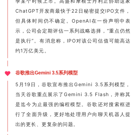
季某个时候上市。高盛和摩根士丹利正协助这家
ChatGPT开发商最快于22日秘密提交IPO文件，
但具体时间仍不确定。OpenAI在一份声明中表
示，公司会定期评估一系列战略选择，“重点仍然
是执行”。有消息称，IPO对该公司估值可能高达
约1万亿美元。
谷歌推出Gemini 3.5系列模型
5月19日，谷歌宣布推出Gemini 3.5系列模型，
当天谷歌重点展示了Gemini 3.5 Flash，并称其
是迄今为止最强的编程模型。谷歌还对搜索框进
行了全面升级，更好地处理用户向聊天机器人提
出的更长、更复杂的问题。