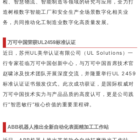
检、智慧物流、智能制造等领域的研究与应用，全力打
造树根数字智能工厂和安全生产全场景数字化相关业
务，共同推动化工制造业数字化高质量发展。
万可中国荣获UL2459标准认证
近日，苏州UL美华认证有限公司（UL Solutions）一
行专家莅临万可中国创新中心，与万可中国首席技术官
赵啸冰及技术团队开展深度交流，并隆重举行UL 2459
标准认证证书颁发仪式。此次成功获证，是国际权威对
万可中国技术实力与产品品质的高度认可，更是公司践
行“智思敏行”核心价值的重要里程碑。
ABB机器人推出全新自动化表面精加工工作站