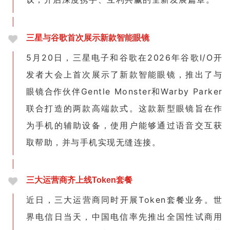
三星与谷歌首次展示新款智能眼镜
5月20日，三星电子和谷歌在2026年谷歌I/O开
发者大会上首次展示了新款智能眼镜，推出了与
眼镜合作伙伴Gentle Monster和Warby Parker
联合打造的两款高端款式。这款新型眼镜旨在作
为手机的辅助设备，使用户能够通过语音交互获
取帮助，并与手机实现无缝连接。
三大运营商齐上线Token套餐
近日，三大运营商同时开展Token套餐业务。世
界电信日当天，中国电信率先推出全国性试商用