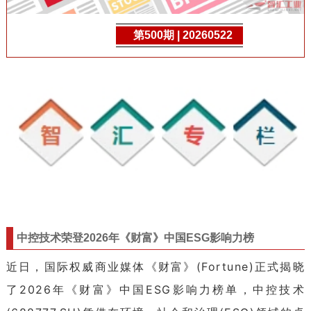
第500期 | 20260522
中控技术荣登2026年《财富》中国ESG影响力榜
近日，国际权威商业媒体《财富》(Fortune)正式揭晓
了2026年《财富》中国ESG影响力榜单，中控技术