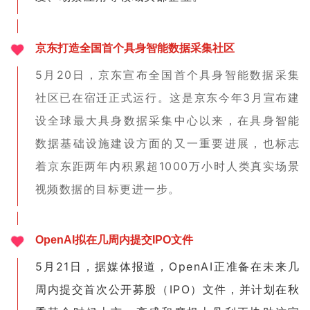
京东打造全国首个具身智能数据采集社区
5月20日，京东宣布全国首个具身智能数据采集
社区已在宿迁正式运行。这是京东今年3月宣布建
设全球最大具身数据采集中心以来，在具身智能
数据基础设施建设方面的又一重要进展，也标志
着京东距两年内积累超1000万小时人类真实场景
视频数据的目标更进一步。
OpenAI拟在几周内提交IPO文件
5月21日，据媒体报道，OpenAI正准备在未来几
周内提交首次公开募股（IPO）文件，并计划在秋