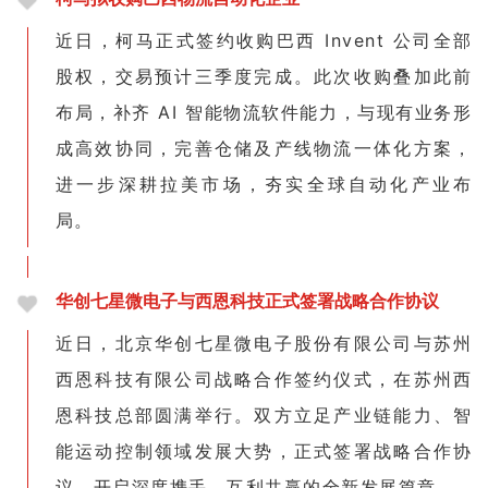
近日，柯马正式签约收购巴西 Invent 公司全部
股权，交易预计三季度完成。此次收购叠加此前
布局，补齐 AI 智能物流软件能力，与现有业务形
成高效协同，完善仓储及产线物流一体化方案，
进一步深耕拉美市场，夯实全球自动化产业布
局。
华创七星微电子与西恩科技正式签署战略合作协议
近日，北京华创七星微电子股份有限公司与苏州
西恩科技有限公司战略合作签约仪式，在苏州西
恩科技总部圆满举行。双方立足产业链能力、智
能运动控制领域发展大势，正式签署战略合作协
议，开启深度携手、互利共赢的全新发展篇章。