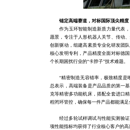
锚定高端赛道，对标国际顶尖精度
作为玉环智能制造新质力量代表，
愿景，专注于人形机器人关节、传动、
创新驱动，组建高素质专业化研发团队
核心发明专利，产品精度全面对标德国
个长期困扰行业的“卡脖子”技术难题。
“精密制造无容错率，极致精度是
总表示，高端装备是产品品质的第一基
克等精密多功能机床，搭配全套进口精
程闭环管控，确保每一件产品都能满足
经过多轮试样调试与性能实测验证
项性能指标均获得了行业核心客户的高度