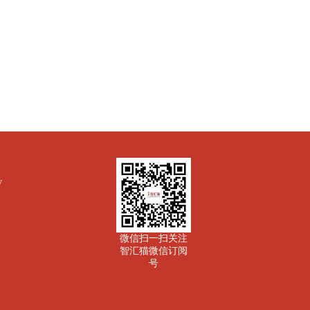
y
微信扫一扫关注
智汇猫微信订阅
号