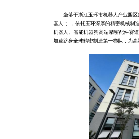
坐落于浙江玉环市机器人产业园区
器人”），依托玉环深厚的精密机械制
机器人、智能机器狗高端精密配件赛道
加速跻身全球精密制造第一梯队，为高