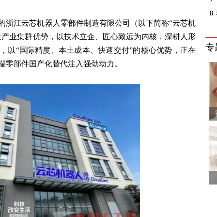
8
的浙江云芯机器人零部件制造有限公司（以下简称“云芯机
造产业集群优势，以技术立企、匠心致远为内核，深耕人形
专
，以“国际精度、本土成本、快速交付”的核心优势，正在
端零部件国产化替代注入强劲动力。