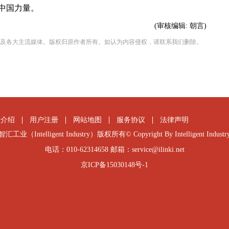
中国力量。
(审核编辑:
朝言
)
及各大主流媒体。版权归原作者所有。如认为内容侵权，请联系我们删除。
站介绍
用户注册
网站地图
服务协议
法律声明
智汇工业（Intelligent Industry）版权所有© Copyright By Intelligent Industr
电话：010-62314658 邮箱：service@ilinki.net
京ICP备15030148号-1