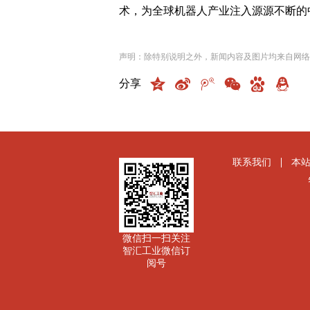
术，为全球机器人产业注入源源不断的
声明：除特别说明之外，新闻内容及图片均来自网络
分享
联系我们
本
微信扫一扫关注
智汇工业微信订
阅号