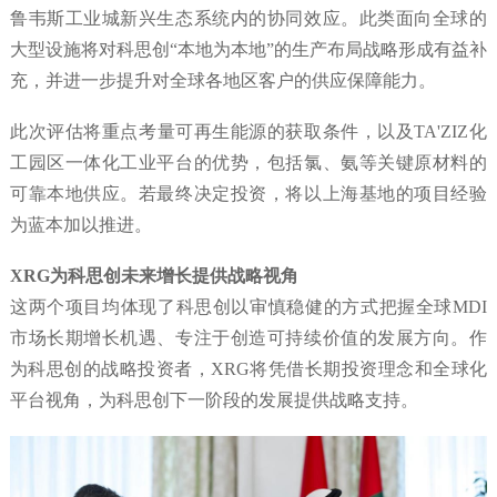
鲁韦斯工业城新兴生态系统内的协同效应。此类面向全球的
大型设施将对科思创“本地为本地”的生产布局战略形成有益补
充，并进一步提升对全球各地区客户的供应保障能力。
此次评估将重点考量可再生能源的获取条件，以及TA'ZIZ化
工园区一体化工业平台的优势，包括氯、氨等关键原材料的
可靠本地供应。若最终决定投资，将以上海基地的项目经验
为蓝本加以推进。
XRG为科思创未来增长提供战略视角
这两个项目均体现了科思创以审慎稳健的方式把握全球MDI
市场长期增长机遇、专注于创造可持续价值的发展方向。作
为科思创的战略投资者，XRG将凭借长期投资理念和全球化
平台视角，为科思创下一阶段的发展提供战略支持。