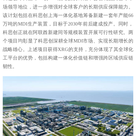
场领导地位，进一步增强对全球客户的长期供应保障能力。
该计划包括在科思创上海一体化基地筹备新建一套年产能66
万吨的MDI生产装置，目标于2030年前后建成投产。同时，
科思创正就在阿联酋新建同等规模装置开展可行性研究。两
个项目均彰显了科思创深耕全球MDI市场、实现长期增长的
战略雄心。上述项目获得XRG的支持，充分体现了其全球化
工平台的优势，包括构建一体化价值链和增强跨区域供应链
韧性。