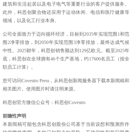
建筑和生活起居以及电子电气等重要行业的客户提供服务。
此外，科思创聚合物还应用于运动休闲、电信和医疗健康等
领域，以及化工行业本身。
公司全面致力于迈向循环经济，目标到2035年实现范围1和范
围2净零排放，到2050年实现范围3净零排放，最终达成气候
中性。2025财年，科思创销售额达到129亿欧元。截至2025年
底，科思创在全球拥有46个生产基地，约17600名员工（按全
职员工计算）。
您可访问Covestro Press，从科思创新闻服务器下载本新闻稿和
相关图片。使用图片时请注明来源。
科思创官方微信公众号：科思创Covestro
前瞻性声明
本新闻稿可能包含科思创股份公司基于当前设想和预测所作