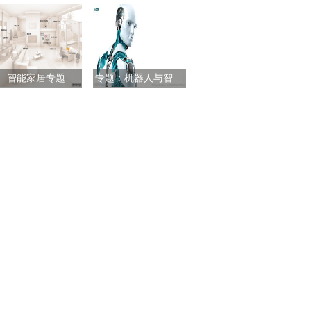
智能家居专题
专题：机器人与智能制造