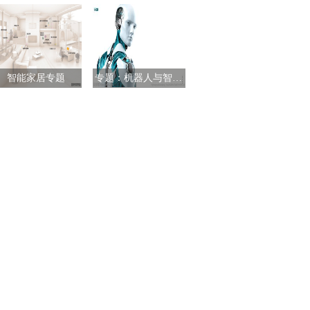
智能家居专题
专题：机器人与智能制造