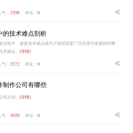
3298
0
人气：
评论：
中的技术难点剖析
发过程中，诸多技术难点成为了阻碍其更广泛应用与发展的绊脚
技术难点。
[详情]
2572
0
人气：
评论：
件制作公司有哪些
公司介绍。
[详情]
3020
0
人气：
评论：