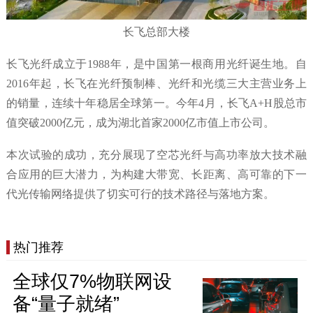
长飞总部大楼
长飞光纤成立于1988年，是中国第一根商用光纤诞生地。自
2016年起，长飞在光纤预制棒、光纤和光缆三大主营业务上
的销量，连续十年稳居全球第一。今年4月，长飞A+H股总市
值突破2000亿元，成为湖北首家2000亿市值上市公司。
本次试验的成功，充分展现了空芯光纤与高功率放大技术融
合应用的巨大潜力，为构建大带宽、长距离、高可靠的下一
代光传输网络提供了切实可行的技术路径与落地方案。
热门推荐
全球仅7%物联网设
备“量子就绪”