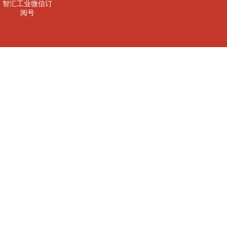
智汇工业微信订
阅号