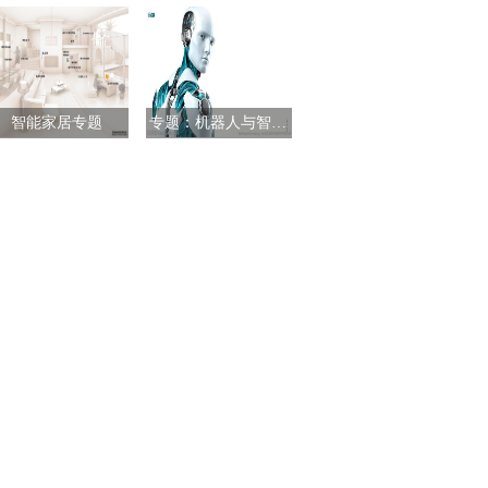
智能家居专题
专题：机器人与智能制造