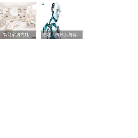
智能家居专题
专题：机器人与智能制造