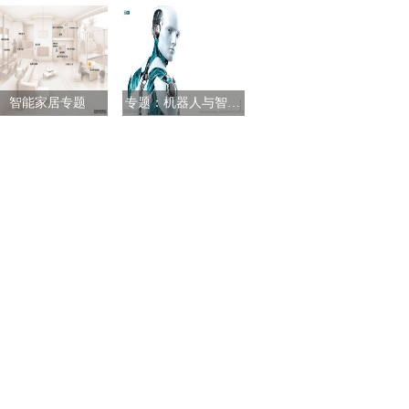
智能家居专题
专题：机器人与智能制造